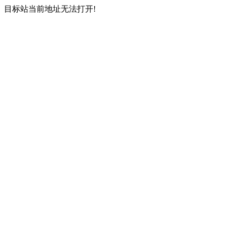
目标站当前地址无法打开!