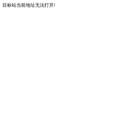
目标站当前地址无法打开!