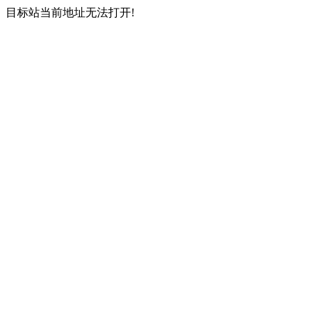
目标站当前地址无法打开!