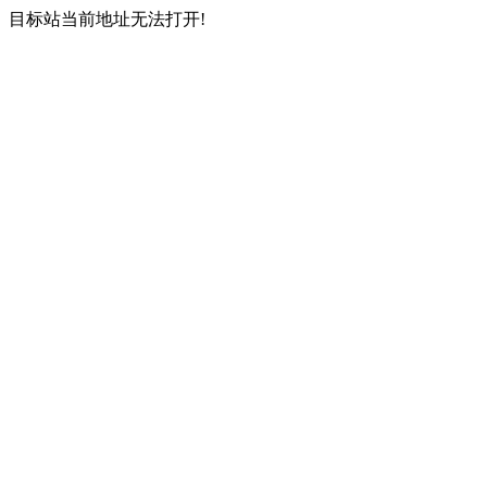
目标站当前地址无法打开!