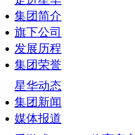
集团简介
旗下公司
发展历程
集团荣誉
星华动态
集团新闻
媒体报道