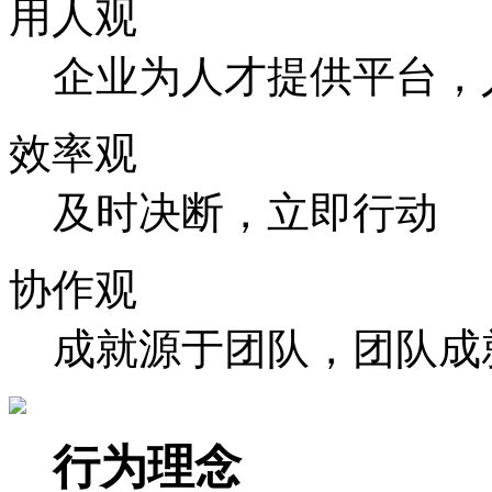
用人观
企业为人才提供平台，
效率观
及时决断，立即行动
协作观
成就源于团队，团队成
行为理念