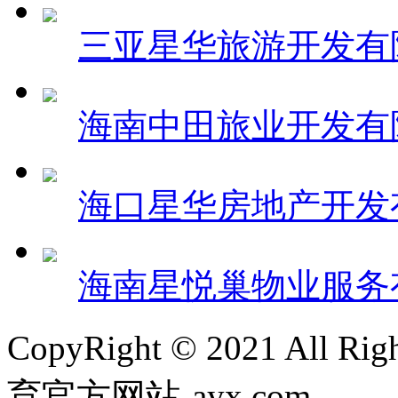
三亚星华旅游开发有
海南中田旅业开发有
海口星华房地产开发
海南星悦巢物业服务
CopyRight © 2021 All 
育官方网站-ayx.com