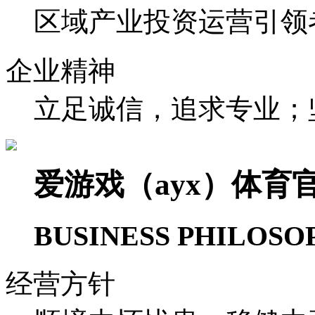
区域产业投资运营引领
企业精神
立足诚信，追求专业；
爱游戏（ayx）体育官方
BUSINESS PHILOSO
经营方针