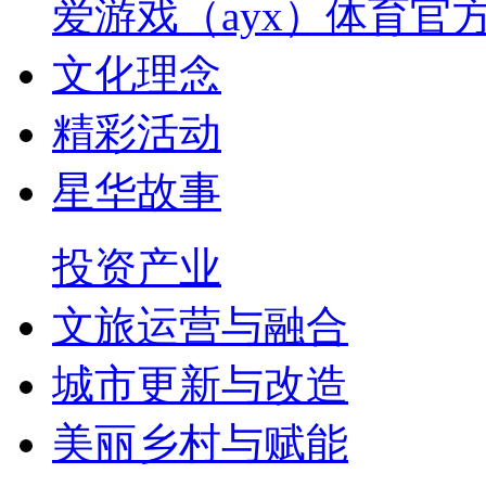
爱游戏（ayx）体育官
文化理念
精彩活动
星华故事
投资产业
文旅运营与融合
城市更新与改造
美丽乡村与赋能