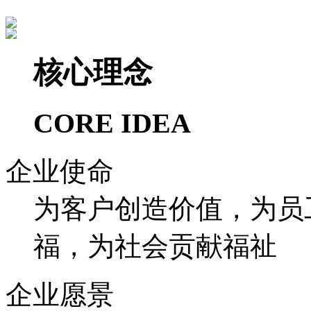
核心理念
CORE IDEA
企业使命
为客户创造价值，为员
福，为社会贡献福祉
企业愿景