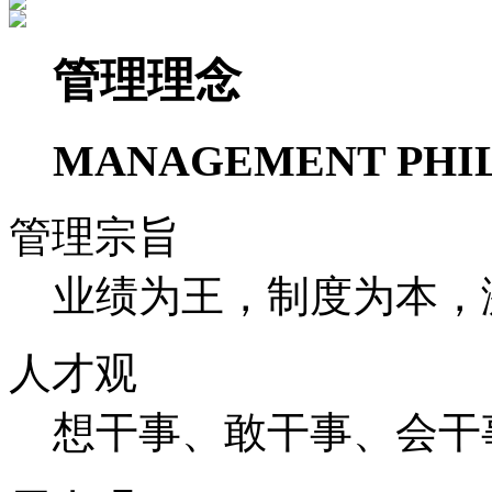
管理理念
MANAGEMENT PHI
管理宗旨
业绩为王，制度为本，
人才观
想干事、敢干事、会干