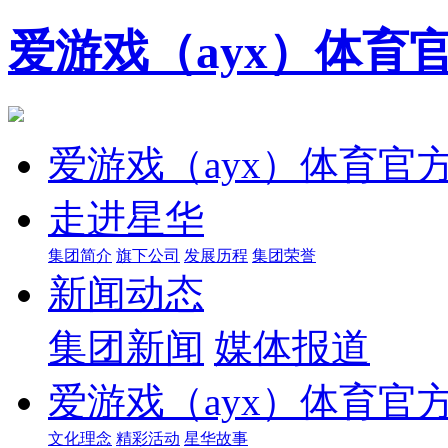
爱游戏（ayx）体育
爱游戏（ayx）体育官方网
走进星华
集团简介
旗下公司
发展历程
集团荣誉
新闻动态
集团新闻
媒体报道
爱游戏（ayx）体育官
文化理念
精彩活动
星华故事