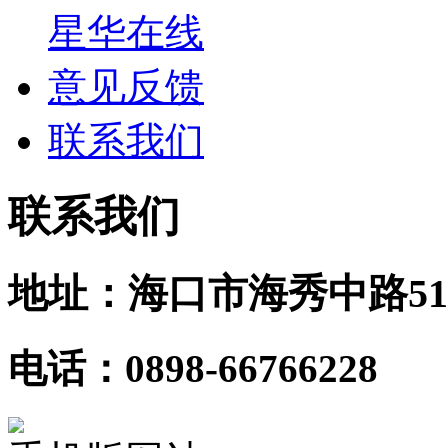
星华在线
意见反馈
联系我们
联系我们
地址：海口市海秀中路51
电话：0898-66766228