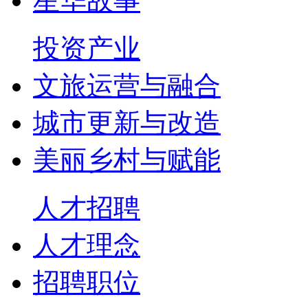
星华故事
投资产业
文旅运营与融合
城市更新与改造
美丽乡村与赋能
人才招聘
人才理念
招聘职位