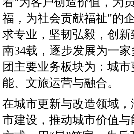
着"为客户创造价值，为
福，为社会贡献福祉"的
求专业，坚韧弘毅，创新
南34载，逐步发展为一
团主要业务板块为：城市
能、文旅运营与融合。
在城市更新与改造领域，
市建设，推动城市价值与